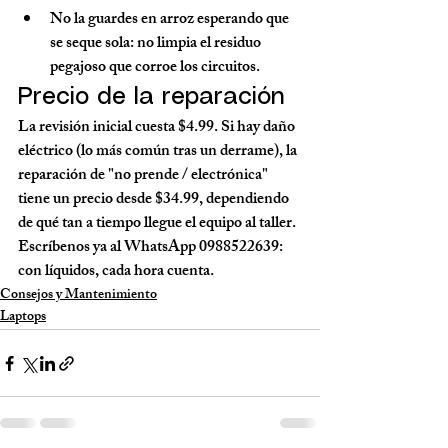
No la guardes en arroz esperando que 
se seque sola: no limpia el residuo 
pegajoso que corroe los circuitos.
Precio de la reparación
La revisión inicial cuesta $4.99. Si hay daño 
eléctrico (lo más común tras un derrame), la 
reparación de "no prende / electrónica" 
tiene un precio desde $34.99, dependiendo 
de qué tan a tiempo llegue el equipo al taller.
Escríbenos ya al WhatsApp 0988522639: 
con líquidos, cada hora cuenta.
Consejos y Mantenimiento
Laptops